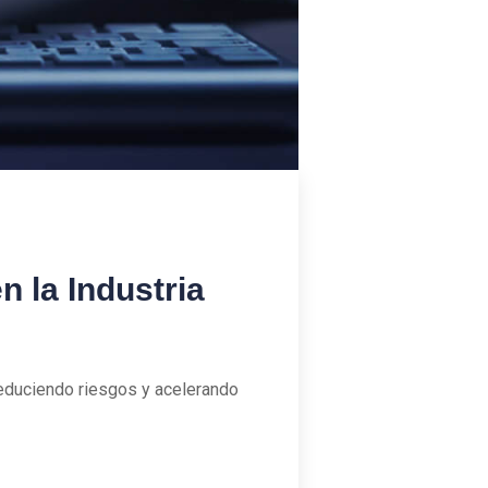
n la Industria
reduciendo riesgos y acelerando