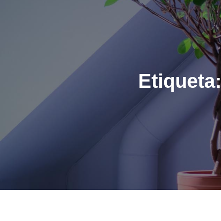
Etiqueta