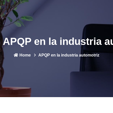
:
APQP en la industria a
Home
APQP en la industria automotriz