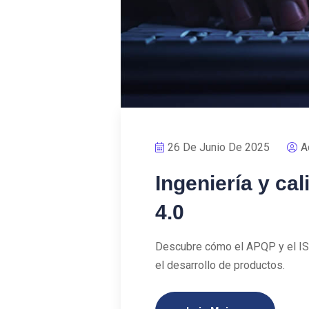
26 De Junio De 2025
A
Ingeniería y cal
4.0
Descubre cómo el APQP y el ISOQ
el desarrollo de productos.