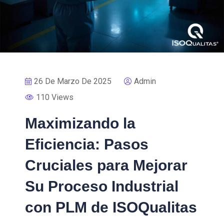
26 De Marzo De 2025
Admin
110 Views
Maximizando la
Eficiencia: Pasos
Cruciales para Mejorar
Su Proceso Industrial
con PLM de ISOQualitas