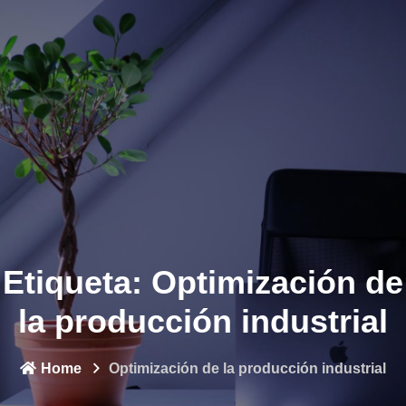
Etiqueta:
Optimización de
la producción industrial
Home
Optimización de la producción industrial